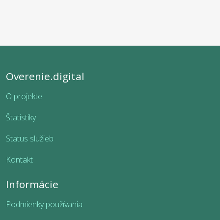
Overenie.digital
O projekte
Štatistiky
Status služieb
Kontakt
Informácie
Podmienky používania