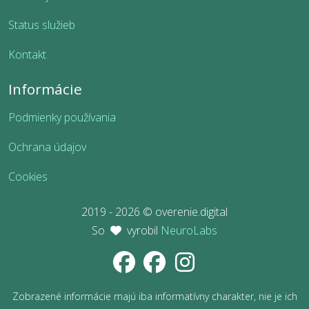
Status služieb
Kontakt
Informácie
Podmienky používania
Ochrana údajov
Cookies
2019 - 2026 © overenie.digital
So
vyrobil
NeuroLabs
Zobrazené informácie majú iba informatívny charakter, nie je ich