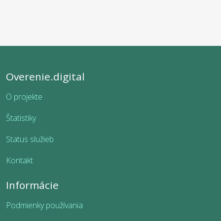
Overenie.digital
O projekte
Štatistiky
Status služieb
Kontakt
Informácie
Podmienky používania