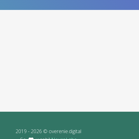
2019 - 2026 © overenie.digital