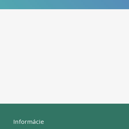
Informácie