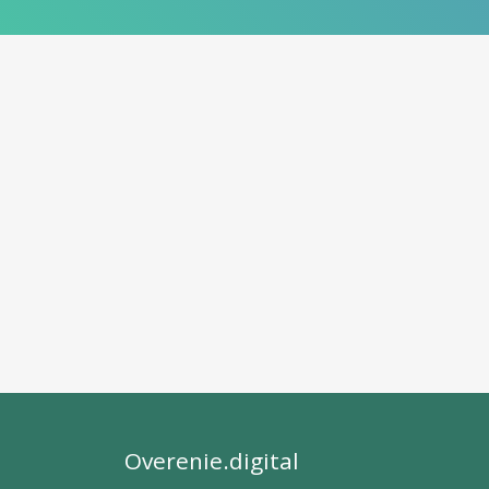
Overenie.digital