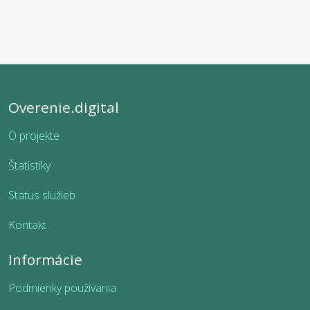
Overenie.digital
O projekte
Štatistiky
Status služieb
Kontakt
Informácie
Podmienky používania