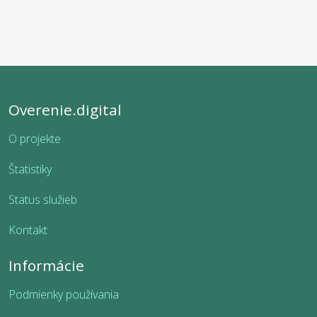
Overenie.digital
O projekte
Štatistiky
Status služieb
Kontakt
Informácie
Podmienky používania