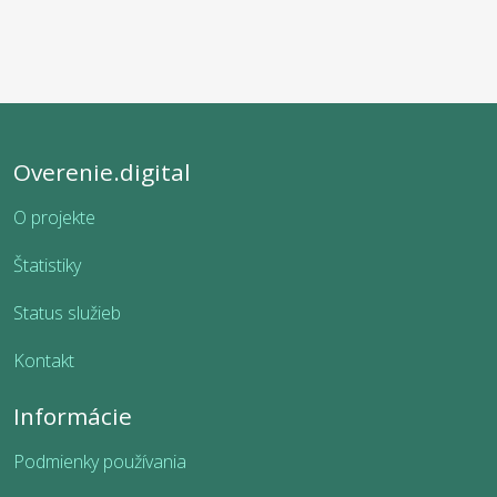
Overenie.digital
O projekte
Štatistiky
Status služieb
Kontakt
Informácie
Podmienky používania