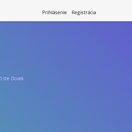
Prihlásenie
Registrácia
i ste človek.