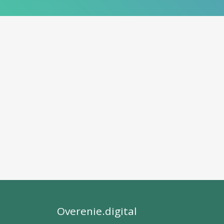
Overenie.digital