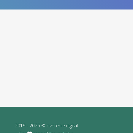
2019 - 2026 © overenie.digital