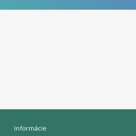
Informácie