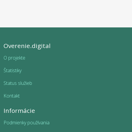
Overenie.digital
O projekte
Štatistiky
Status služieb
Kontakt
Informácie
Podmienky používania