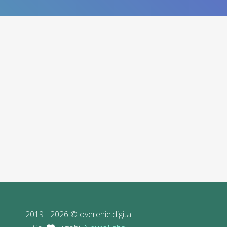
2019 - 2026 © overenie.digital