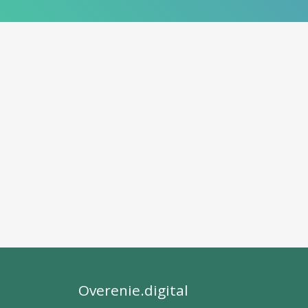
Overenie.digital