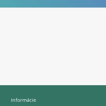
Informácie