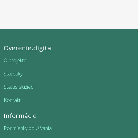
Overenie.digital
O projekte
Štatistiky
Status služieb
Kontakt
Informácie
Podmienky používania