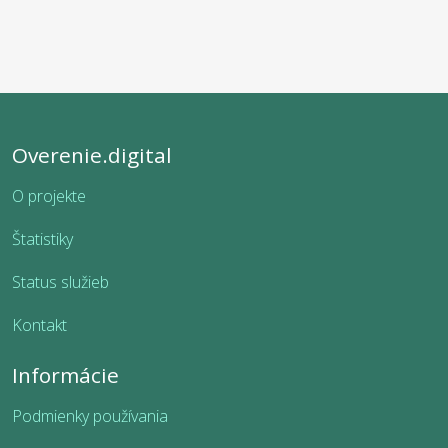
Overenie.digital
O projekte
Štatistiky
Status služieb
Kontakt
Informácie
Podmienky používania