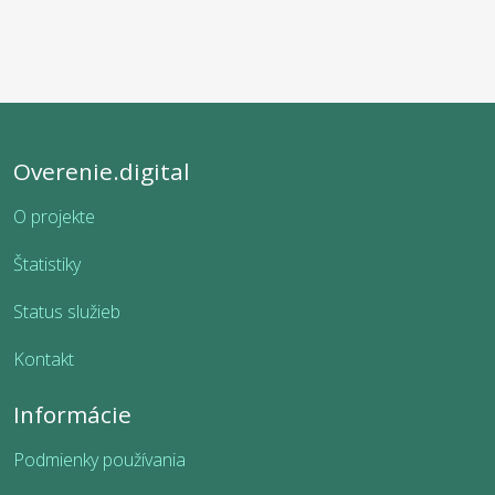
Overenie.digital
O projekte
Štatistiky
Status služieb
Kontakt
Informácie
Podmienky používania