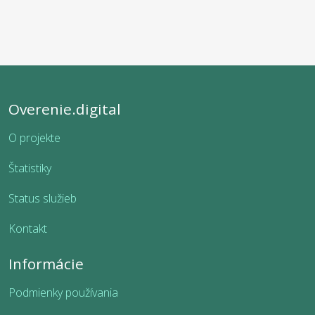
Overenie.digital
O projekte
Štatistiky
Status služieb
Kontakt
Informácie
Podmienky používania