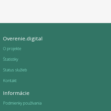
Overenie.digital
O projekte
Štatistiky
Status služieb
Kontakt
Informácie
Podmienky používania