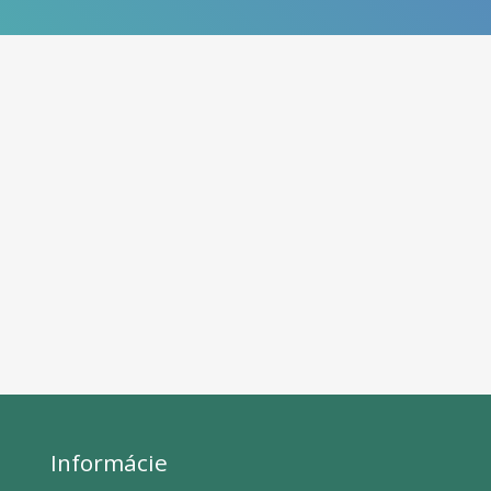
Informácie