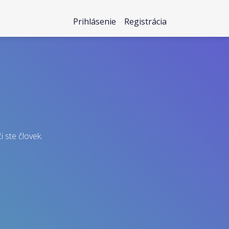
Prihlásenie
Registrácia
i ste človek.