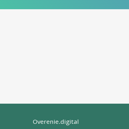
Overenie.digital