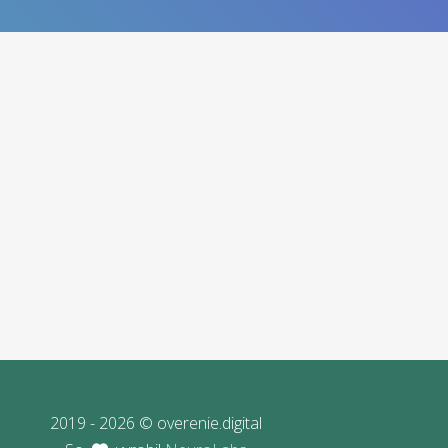
2019 - 2026 © overenie.digital