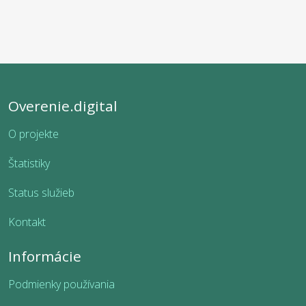
Overenie.digital
O projekte
Štatistiky
Status služieb
Kontakt
Informácie
Podmienky používania