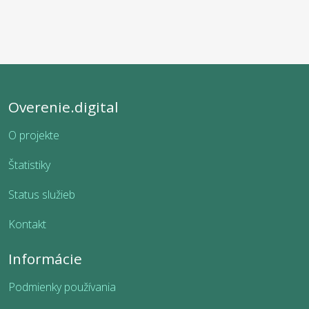
Overenie.digital
O projekte
Štatistiky
Status služieb
Kontakt
Informácie
Podmienky používania