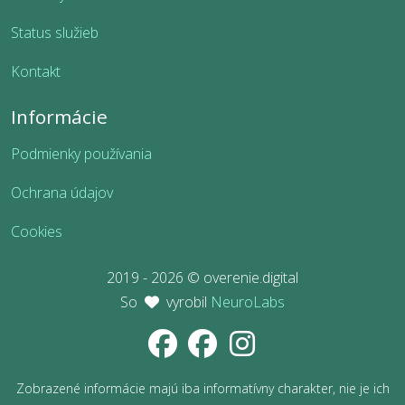
Status služieb
Kontakt
Informácie
Podmienky používania
Ochrana údajov
Cookies
2019 - 2026 © overenie.digital
So
vyrobil
NeuroLabs
Zobrazené informácie majú iba informatívny charakter, nie je ich