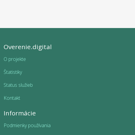
Overenie.digital
O projekte
Štatistiky
Status služieb
Kontakt
Informácie
Podmienky používania