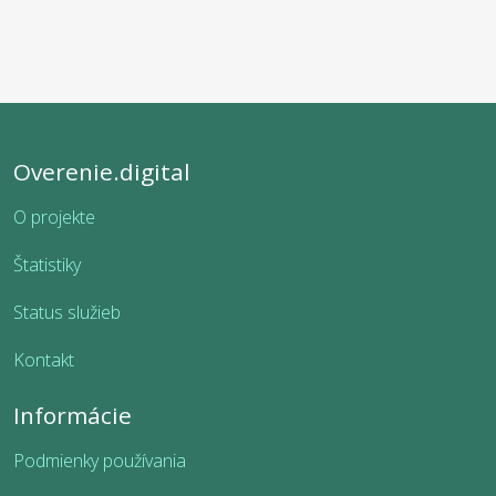
Overenie.digital
O projekte
Štatistiky
Status služieb
Kontakt
Informácie
Podmienky používania