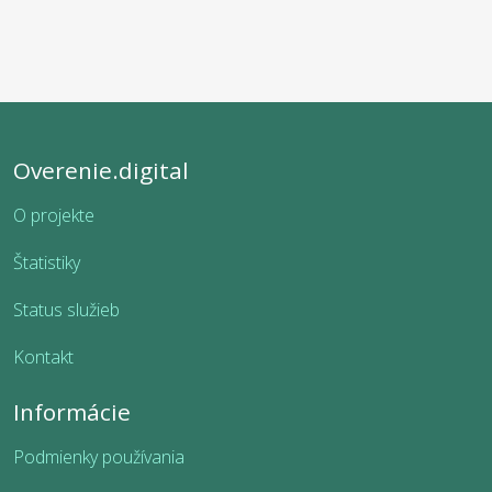
Overenie.digital
O projekte
Štatistiky
Status služieb
Kontakt
Informácie
Podmienky používania