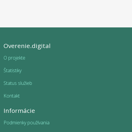
Overenie.digital
O projekte
Štatistiky
Status služieb
Kontakt
Informácie
Podmienky používania