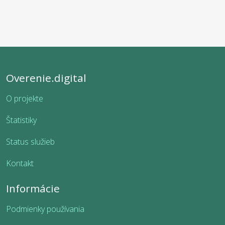
Overenie.digital
O projekte
Štatistiky
Status služieb
Kontakt
Informácie
Podmienky používania