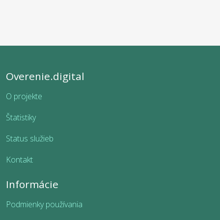
Overenie.digital
O projekte
Štatistiky
Status služieb
Kontakt
Informácie
Podmienky používania