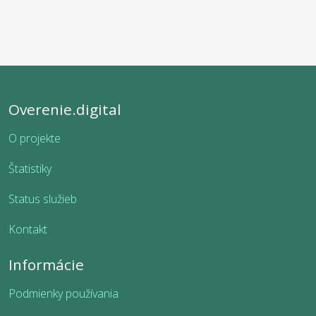
Overenie.digital
O projekte
Štatistiky
Status služieb
Kontakt
Informácie
Podmienky používania