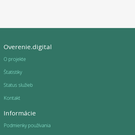
Overenie.digital
O projekte
Štatistiky
Status služieb
Kontakt
Informácie
Podmienky používania