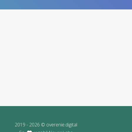
2019 - 2026 © overenie.digital