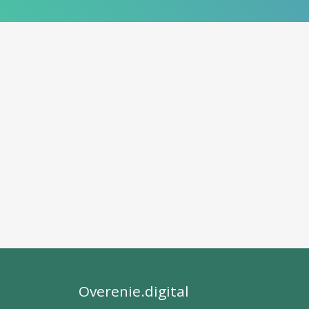
Overenie.digital