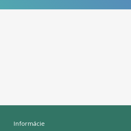
Informácie