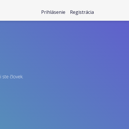
Prihlásenie
Registrácia
i ste človek.