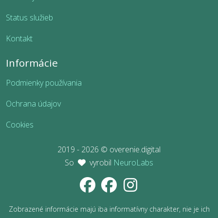
Status služieb
Kontakt
Informácie
Podmienky používania
Ochrana údajov
Cookies
2019 - 2026 © overenie.digital
So
vyrobil
NeuroLabs
Zobrazené informácie majú iba informatívny charakter, nie je ich