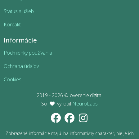
Status služieb
Kontakt
Informácie
Podmienky používania
Ochrana údajov
Cookies
2019 - 2026 © overenie.digital
So
vyrobil
NeuroLabs
Zobrazené informácie majú iba informatívny charakter, nie je ich