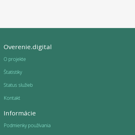
Overenie.digital
O projekte
Štatistiky
Status služieb
Kontakt
Informácie
Podmienky používania