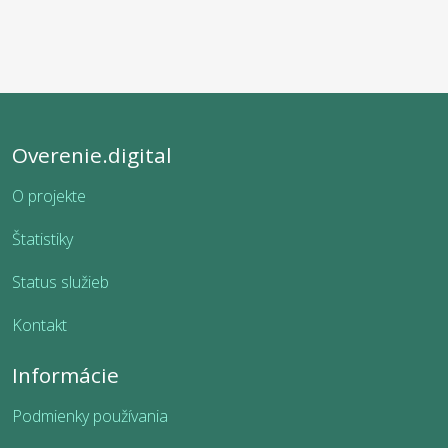
Overenie.digital
O projekte
Štatistiky
Status služieb
Kontakt
Informácie
Podmienky používania