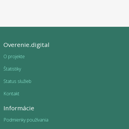
Overenie.digital
O projekte
Štatistiky
Status služieb
Kontakt
Informácie
Podmienky používania