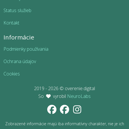
Status služieb
Kontakt
Informácie
Podmienky používania
Ochrana údajov
Cookies
2019 - 2026 © overenie.digital
So
vyrobil
NeuroLabs
Zobrazené informácie majú iba informatívny charakter, nie je ich