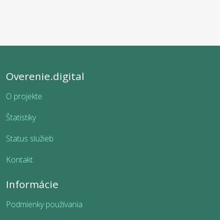
Overenie.digital
O projekte
Štatistiky
Status služieb
Kontakt
Informácie
Podmienky používania