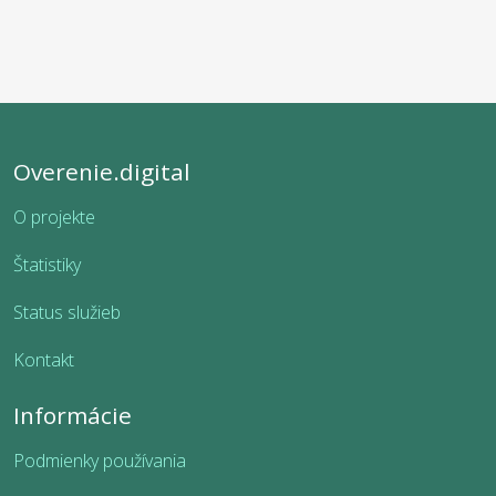
Overenie.digital
O projekte
Štatistiky
Status služieb
Kontakt
Informácie
Podmienky používania