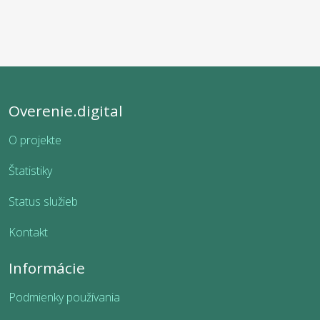
Overenie.digital
O projekte
Štatistiky
Status služieb
Kontakt
Informácie
Podmienky používania