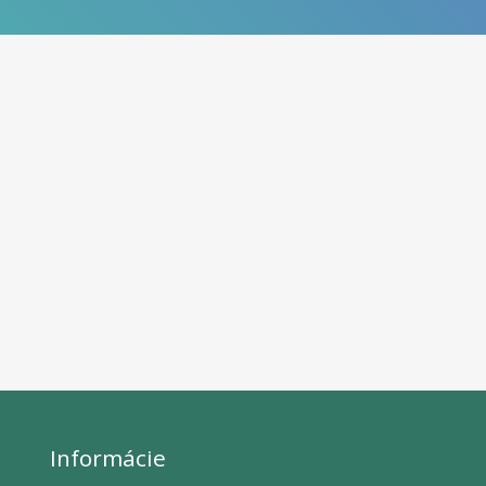
Informácie