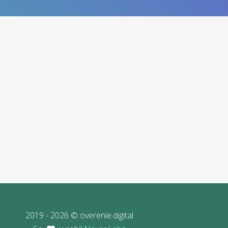
2019 - 2026 © overenie.digital