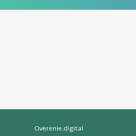
Overenie.digital