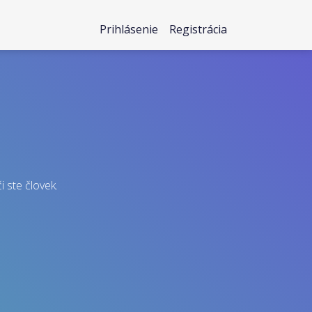
Prihlásenie
Registrácia
i ste človek.