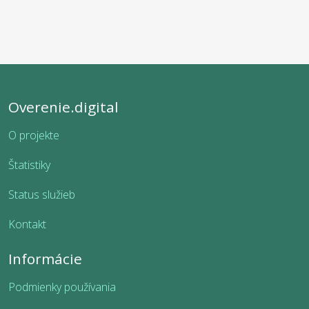
Overenie.digital
O projekte
Štatistiky
Status služieb
Kontakt
Informácie
Podmienky používania