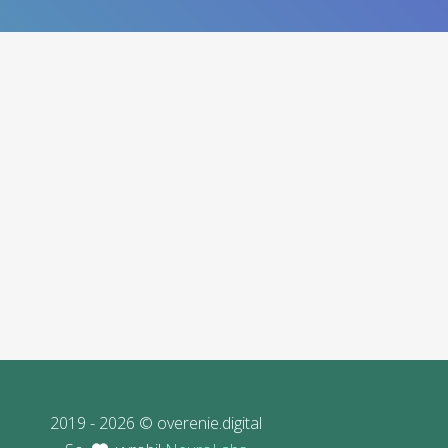
2019 - 2026 © overenie.digital