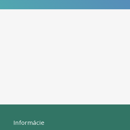
Informácie