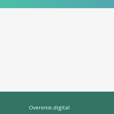
Overenie.digital