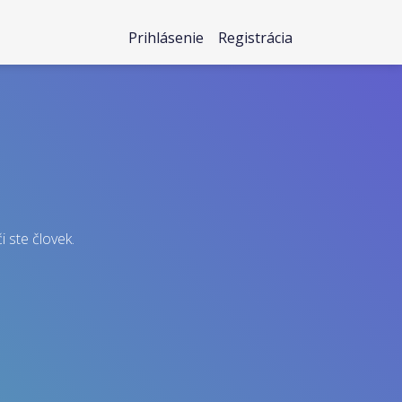
Prihlásenie
Registrácia
i ste človek.