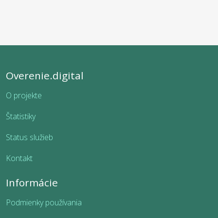
Overenie.digital
O projekte
Štatistiky
Status služieb
Kontakt
Informácie
Podmienky používania