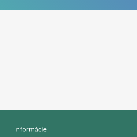
Informácie