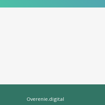
Overenie.digital