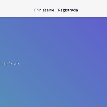
Prihlásenie
Registrácia
i ste človek.