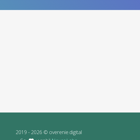
2019 - 2026 © overenie.digital