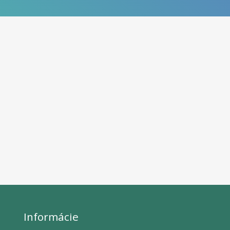
Informácie