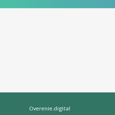
Overenie.digital