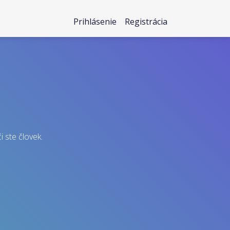
Prihlásenie
Registrácia
i ste človek.