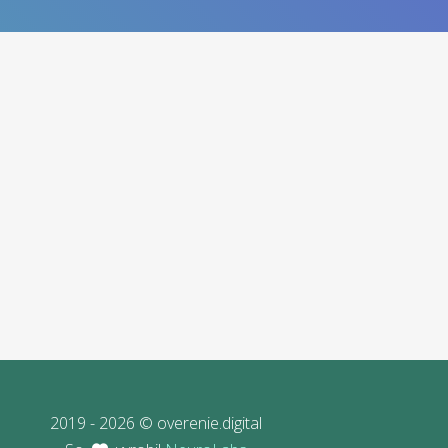
2019 - 2026 © overenie.digital