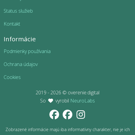
Status služieb
Kontakt
Informácie
Podmienky používania
Ochrana údajov
Cookies
2019 - 2026 © overenie.digital
So
vyrobil
NeuroLabs
Zobrazené informácie majú iba informatívny charakter, nie je ich