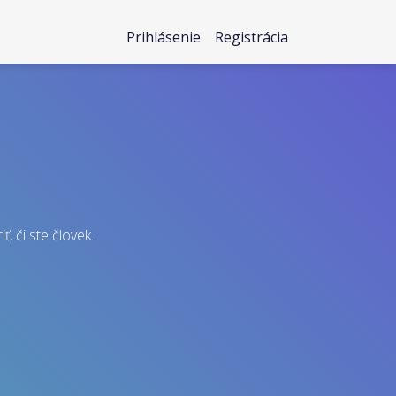
Prihlásenie
Registrácia
, či ste človek.