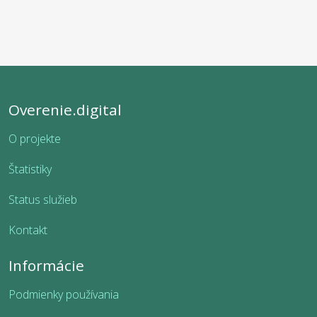
Overenie.digital
O projekte
Štatistiky
Status služieb
Kontakt
Informácie
Podmienky používania