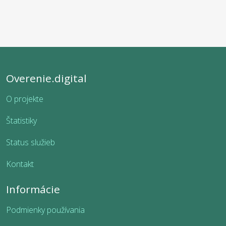
Overenie.digital
O projekte
Štatistiky
Status služieb
Kontakt
Informácie
Podmienky používania