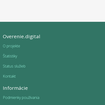
Overenie.digital
O projekte
Štatistiky
Status služieb
Kontakt
Informácie
Podmienky používania