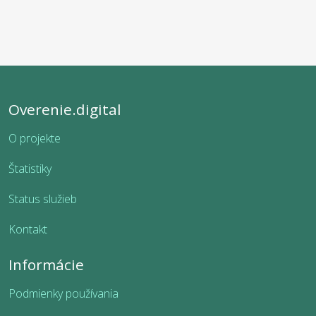
Overenie.digital
O projekte
Štatistiky
Status služieb
Kontakt
Informácie
Podmienky používania