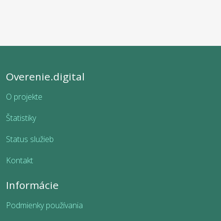
Overenie.digital
O projekte
Štatistiky
Status služieb
Kontakt
Informácie
Podmienky používania